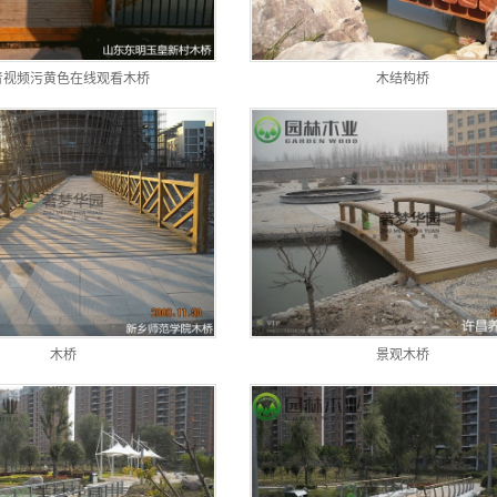
青视频污黄色在线观看木桥
木结构桥
木桥
景观木桥