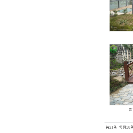
青
共21条
每页18