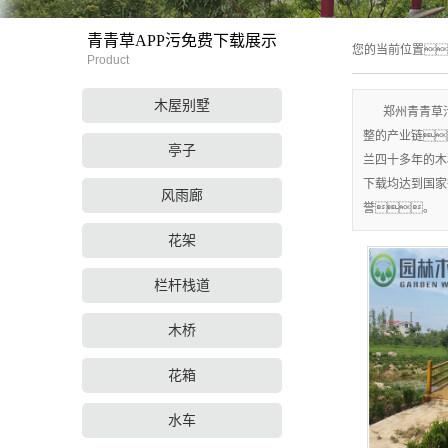
青青草APP污免费下载展示
您的当前位置
Product
木屋别墅
郑州青青草
整的产业链
亭子
兰四十多年的木
下载均达到国家
风雨廊
誉。
花架
栏杆栈道
木桥
花箱
水车