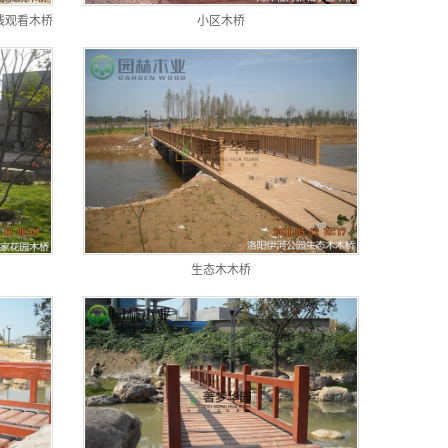
线观看木桥
小区木桥
生态木木桥