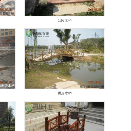
公园木桥
拱形木桥