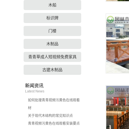
木船
标识牌
门楼
木制品
青青草成人短视频免费家具
古建木制品
新闻资讯
Latest News
如何处理青青视频污黄色在线观看
材
关于现代木结构的常见知识点
青青视频污黄色在线观看安装要点