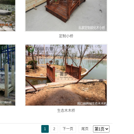
定制小桥
生态木木桥
1
2
下一页
尾页